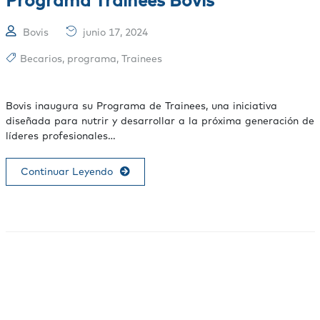
Bovis
junio 17, 2024
Becarios
,
programa
,
Trainees
Bovis inaugura su Programa de Trainees, una iniciativa
diseñada para nutrir y desarrollar a la próxima generación de
líderes profesionales…
Continuar Leyendo