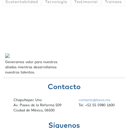
Sustentabilidad
Tecnología
Testimonial
Trainees
Generamos valor para nuestros
aliados mientras desarrollamos
nuestros talentos.
Contacto
Chapultepec Uno
contacto@bovis.mx
Av. Paseo de la Reforma 509
Tel. +52 55 5980 1600
Ciudad de México, 06500
Síguenos