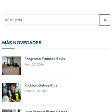
MÁS NOVEDADES
Programa Trainees Bovis
junio 17, 2024
Rodrigo Gálvez Ruíz
octubre 16, 2023
Juan Manuel Riego Gómez