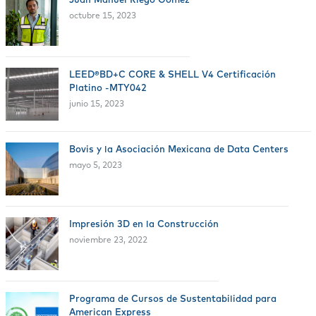
octubre 15, 2023
LEED®BD+C CORE & SHELL V4 Certificación
Platino -MTY042
junio 15, 2023
Bovis y la Asociación Mexicana de Data Centers
mayo 5, 2023
Impresión 3D en la Construcción
noviembre 23, 2022
Programa de Cursos de Sustentabilidad para
American Express