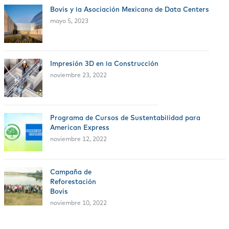
Bovis y la Asociación Mexicana de Data Centers
mayo 5, 2023
Impresión 3D en la Construcción
noviembre 23, 2022
Programa de Cursos de Sustentabilidad para
American Express
noviembre 12, 2022
Campaña de
Reforestación
Bovis
noviembre 10, 2022