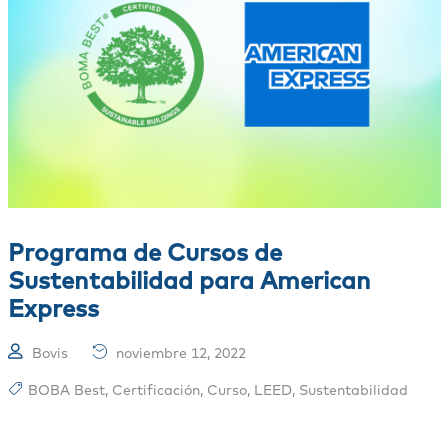
Programa de Cursos de
Sustentabilidad para American
Express
Bovis
noviembre 12, 2022
BOBA Best
,
Certificación
,
Curso
,
LEED
,
Sustentabilidad