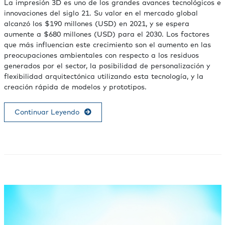
La impresión 3D es uno de los grandes avances tecnológicos e
innovaciones del siglo 21. Su valor en el mercado global
alcanzó los $190 millones (USD) en 2021, y se espera
aumente a $680 millones (USD) para el 2030. Los factores
que más influencian este crecimiento son el aumento en las
preocupaciones ambientales con respecto a los residuos
generados por el sector, la posibilidad de personalización y
flexibilidad arquitectónica utilizando esta tecnología, y la
creación rápida de modelos y prototipos.
Continuar Leyendo