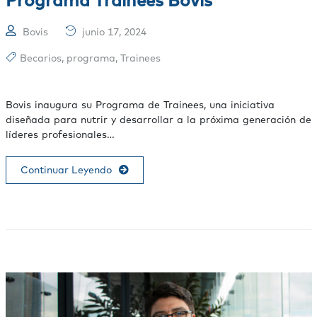
Bovis
junio 17, 2024
Becarios
,
programa
,
Trainees
Bovis inaugura su Programa de Trainees, una iniciativa
diseñada para nutrir y desarrollar a la próxima generación de
líderes profesionales…
Continuar Leyendo