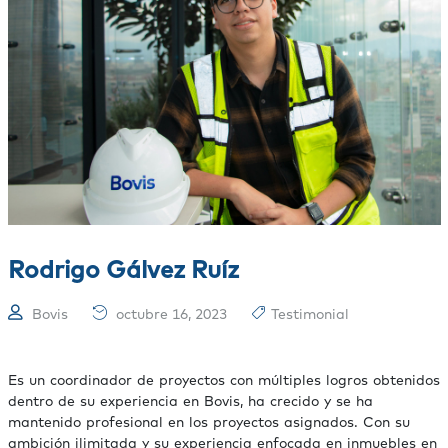
Rodrigo Gálvez Ruíz
Bovis
octubre 16, 2023
Testimonial
Es un coordinador de proyectos con múltiples logros obtenidos
dentro de su experiencia en Bovis, ha crecido y se ha
mantenido profesional en los proyectos asignados. Con su
ambición ilimitada y su experiencia enfocada en inmuebles en