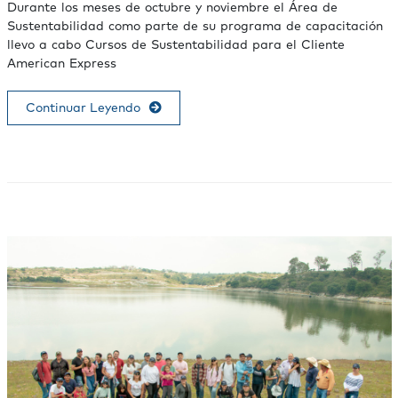
Durante los meses de octubre y noviembre el Área de
Sustentabilidad como parte de su programa de capacitación
llevo a cabo Cursos de Sustentabilidad para el Cliente
American Express
Continuar Leyendo