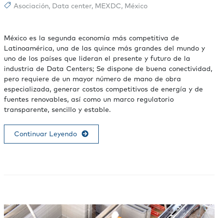
Asociación
,
Data center
,
MEXDC
,
México
México es la segunda economía más competitiva de
Latinoamérica, una de las quince más grandes del mundo y
uno de los países que lideran el presente y futuro de la
industria de Data Centers; Se dispone de buena conectividad,
pero requiere de un mayor número de mano de obra
especializada, generar costos competitivos de energía y de
fuentes renovables, así como un marco regulatorio
transparente, sencillo y estable.
Continuar Leyendo