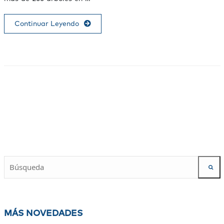
Continuar Leyendo
MÁS NOVEDADES