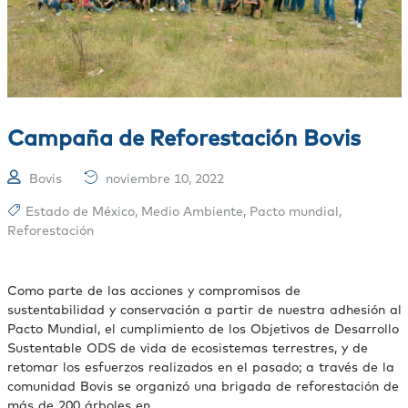
Campaña de Reforestación Bovis
Bovis
noviembre 10, 2022
Estado de México
,
Medio Ambiente
,
Pacto mundial
,
Reforestación
Como parte de las acciones y compromisos de
sustentabilidad y conservación a partir de nuestra adhesión al
Pacto Mundial, el cumplimiento de los Objetivos de Desarrollo
Sustentable ODS de vida de ecosistemas terrestres, y de
retomar los esfuerzos realizados en el pasado; a través de la
comunidad Bovis se organizó una brigada de reforestación de
más de 200 árboles en …