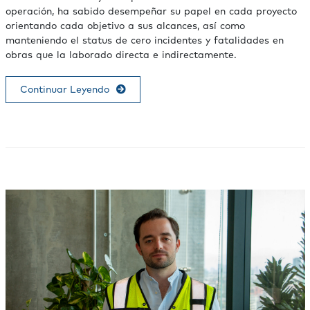
operación, ha sabido desempeñar su papel en cada proyecto
orientando cada objetivo a sus alcances, así como
manteniendo el status de cero incidentes y fatalidades en
obras que la laborado directa e indirectamente.
Continuar Leyendo