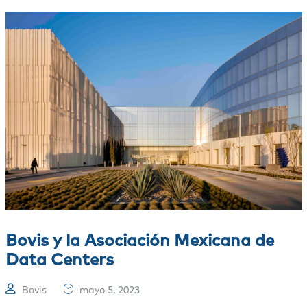
Bovis y la Asociación Mexicana de
Data Centers
Bovis
mayo 5, 2023