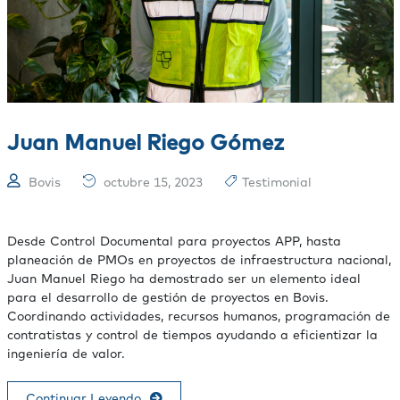
Juan Manuel Riego Gómez
Bovis
octubre 15, 2023
Testimonial
Desde Control Documental para proyectos APP, hasta
planeación de PMOs en proyectos de infraestructura nacional,
Juan Manuel Riego ha demostrado ser un elemento ideal
para el desarrollo de gestión de proyectos en Bovis.
Coordinando actividades, recursos humanos, programación de
contratistas y control de tiempos ayudando a eficientizar la
ingeniería de valor.
Continuar Leyendo