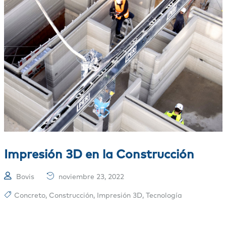
Impresión 3D en la Construcción
Bovis
noviembre 23, 2022
Concreto
,
Construcción
,
Impresión 3D
,
Tecnología