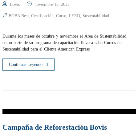
Bovis
noviembre 12, 2022
BOBA Best
,
Certificación
,
Curso
,
LEED
,
Sustentabilidad
Durante los meses de octubre y noviembre el Área de Sustentabilidad
como parte de su programa de capacitación llevo a cabo Cursos de
Sustentabilidad para el Cliente American Express
Continuar Leyendo
Campaña de Reforestación Bovis