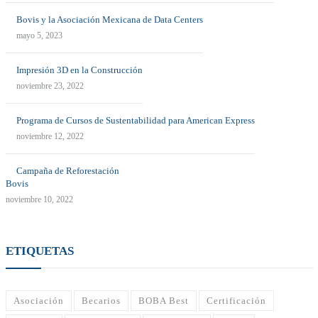
Bovis y la Asociación Mexicana de Data Centers
mayo 5, 2023
Impresión 3D en la Construcción
noviembre 23, 2022
Programa de Cursos de Sustentabilidad para American Express
noviembre 12, 2022
Campaña de Reforestación
Bovis
noviembre 10, 2022
ETIQUETAS
Asociación
Becarios
BOBA Best
Certificación