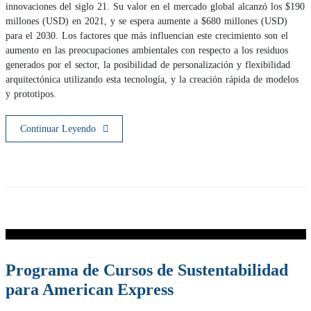
innovaciones del siglo 21. Su valor en el mercado global alcanzó los $190
millones (USD) en 2021, y se espera aumente a $680 millones (USD)
para el 2030. Los factores que más influencian este crecimiento son el
aumento en las preocupaciones ambientales con respecto a los residuos
generados por el sector, la posibilidad de personalización y flexibilidad
arquitectónica utilizando esta tecnología, y la creación rápida de modelos
y prototipos.
Continuar Leyendo
Programa de Cursos de Sustentabilidad
para American Express