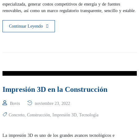
especializada, generar costos competitivos de energía y de fuentes
renovables, así como un marco regulatorio transparente, sencillo y estable.
Continuar Leyendo
Impresión 3D en la Construcción
Bovis
noviembre 23, 2022
Concreto
,
Construcción
,
Impresión 3D
,
Tecnología
La impresión 3D es uno de los grandes avances tecnológicos e