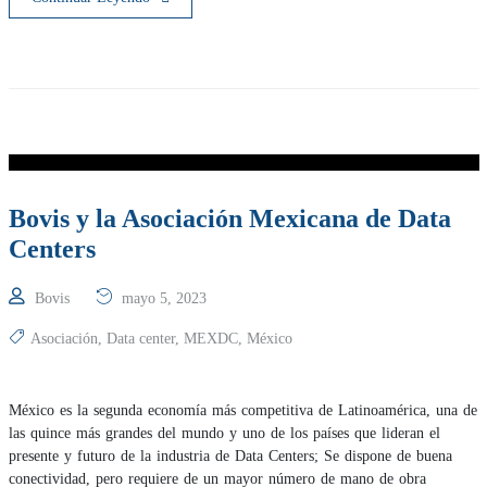
Bovis y la Asociación Mexicana de Data
Centers
Bovis
mayo 5, 2023
Asociación
,
Data center
,
MEXDC
,
México
México es la segunda economía más competitiva de Latinoamérica, una de
las quince más grandes del mundo y uno de los países que lideran el
presente y futuro de la industria de Data Centers; Se dispone de buena
conectividad, pero requiere de un mayor número de mano de obra