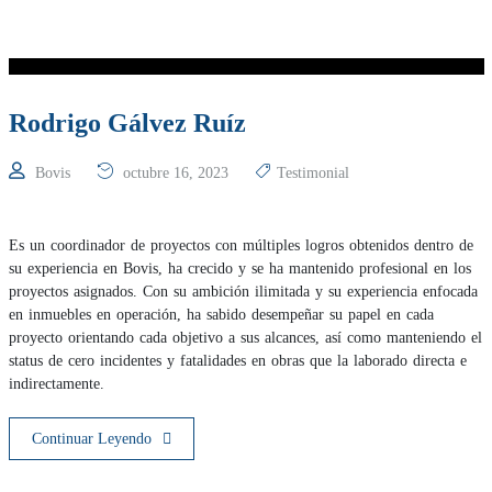
Rodrigo Gálvez Ruíz
Bovis
octubre 16, 2023
Testimonial
Es un coordinador de proyectos con múltiples logros obtenidos dentro de
su experiencia en Bovis, ha crecido y se ha mantenido profesional en los
proyectos asignados. Con su ambición ilimitada y su experiencia enfocada
en inmuebles en operación, ha sabido desempeñar su papel en cada
proyecto orientando cada objetivo a sus alcances, así como manteniendo el
status de cero incidentes y fatalidades en obras que la laborado directa e
indirectamente.
Continuar Leyendo