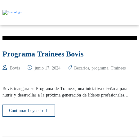
Programa Trainees Bovis
Bovis
junio 17, 2024
Becarios
,
programa
,
Trainees
Bovis inaugura su Programa de Trainees, una iniciativa diseñada para
nutrir y desarrollar a la próxima generación de líderes profesionales…
Continuar Leyendo