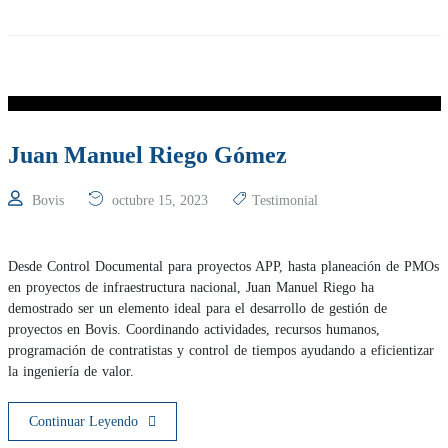
Juan Manuel Riego Gómez
Bovis
octubre 15, 2023
Testimonial
Desde Control Documental para proyectos APP, hasta planeación de PMOs
en proyectos de infraestructura nacional, Juan Manuel Riego ha
demostrado ser un elemento ideal para el desarrollo de gestión de
proyectos en Bovis. Coordinando actividades, recursos humanos,
programación de contratistas y control de tiempos ayudando a eficientizar
la ingeniería de valor.
Continuar Leyendo