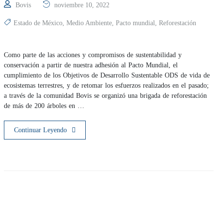
Bovis
noviembre 10, 2022
Estado de México
,
Medio Ambiente
,
Pacto mundial
,
Reforestación
Como parte de las acciones y compromisos de sustentabilidad y
conservación a partir de nuestra adhesión al Pacto Mundial, el
cumplimiento de los Objetivos de Desarrollo Sustentable ODS de vida de
ecosistemas terrestres, y de retomar los esfuerzos realizados en el pasado;
a través de la comunidad Bovis se organizó una brigada de reforestación
de más de 200 árboles en …
Continuar Leyendo