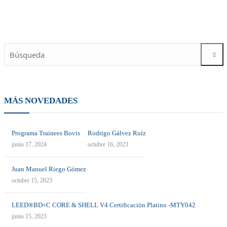
MÁS NOVEDADES
Programa Trainees Bovis
Rodrigo Gálvez Ruíz
junio 17, 2024
octubre 16, 2023
Juan Manuel Riego Gómez
octubre 15, 2023
LEED®BD+C CORE & SHELL V4 Certificación Platino -MTY042
junio 15, 2023